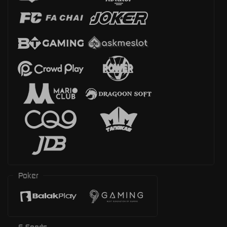
Poker
E-Sports