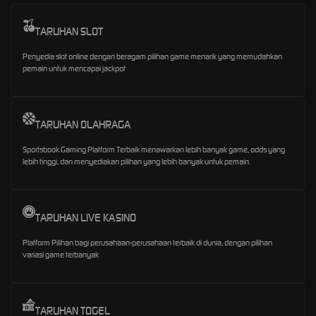
TARUHAN SLOT
Penyedia slot online dengan beragam pilihan game menarik yang memudahkan
pemain untuk mencapai jackpot
TARUHAN OLAHRAGA
Sportsbook Gaming Platform Terbaik menawarkan lebih banyak game, odds yang
lebih tinggi, dan menyediakan pilihan yang lebih banyak untuk pemain.
TARUHAN LIVE KASINO
Platform Pilihan bagi perusahaan-perusahaan terbaik di dunia, dengan pilihan
variasi game terbanyak
TARUHAN TOGEL