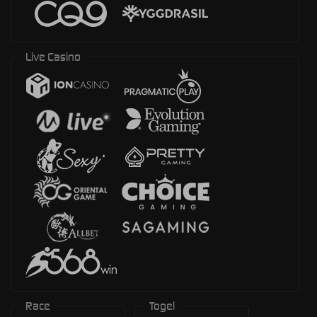
Live Casino
Race
Togel