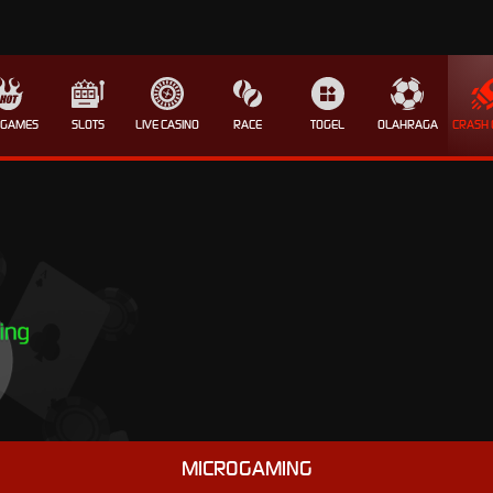
 GAMES
SLOTS
LIVE CASINO
RACE
TOGEL
OLAHRAGA
CRASH
MICROGAMING