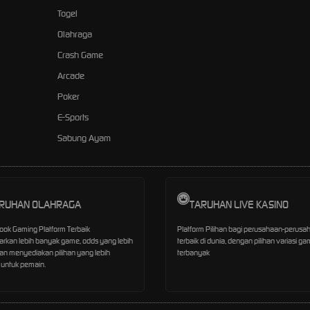
Togel
Olahraga
Crash Game
Arcade
Poker
E-Sports
Sabung Ayam
RUHAN OLAHRAGA
TARUHAN LIVE KASINO
ook Gaming Platform Terbaik
Platform Pilihan bagi perusahaan-perusa
kan lebih banyak game, odds yang lebih
terbaik di dunia, dengan pilihan variasi g
 dan menyediakan pilihan yang lebih
terbanyak
untuk pemain.