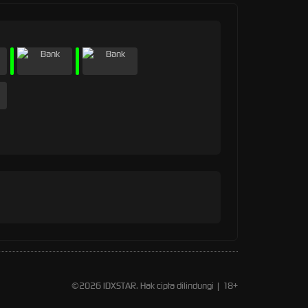
©2026 IDXSTAR. Hak cipta dilindungi | 18+